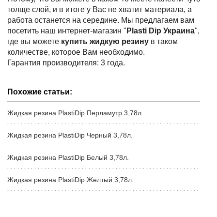
толще слой, и в итоге у Вас не хватит материала, а
работа останется на середине. Мы предлагаем вам
посетить наш интернет-магазин "
Plasti Dip Украина
",
где вы можете
купить жидкую резину
в таком
количестве, которое Вам необходимо.
Гарантия производителя: 3 года.
Похожие статьи:
Жидкая резина PlastiDip Перламутр 3,78л.
Жидкая резина PlastiDip Черный 3,78л.
Жидкая резина PlastiDip Белый 3,78л.
Жидкая резина PlastiDip Желтый 3,78л.