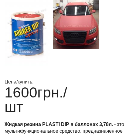
Цена/купить:
1600
грн./
шт
Жидкая резина PLASTI DIP в баллонах 3,78л.
- это
мультифункциональное средство, предназначенное