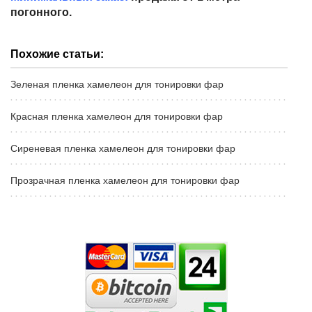
погонного.
Похожие статьи:
Зеленая пленка хамелеон для тонировки фар
Красная пленка хамелеон для тонировки фар
Сиреневая пленка хамелеон для тонировки фар
Прозрачная пленка хамелеон для тонировки фар