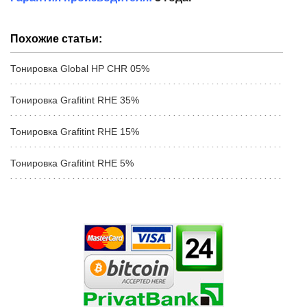
Похожие статьи:
Тонировка Global HP CHR 05%
Тонировка Grafitint RHE 35%
Тонировка Grafitint RHE 15%
Тонировка Grafitint RHE 5%