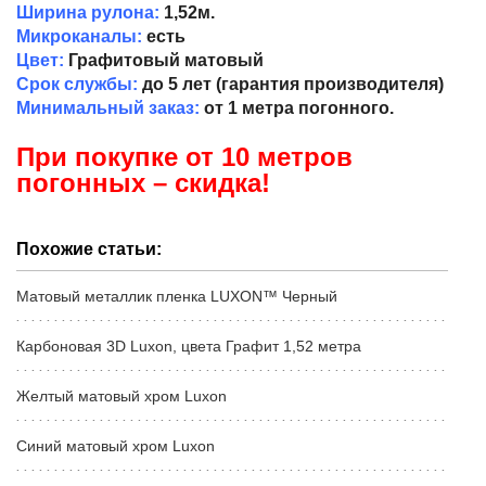
Ширина рулона:
1,52м.
Микроканалы:
есть
Цвет:
Графитовый матовый
Срок службы:
до 5 лет (гарантия производителя)
Минимальный заказ:
от 1 метра погонного.
При покупке от 10 метров
погонных – скидка!
Похожие статьи:
Матовый металлик пленка LUXON™ Черный
Карбоновая 3D Luxon, цвета Графит 1,52 метра
Желтый матовый хром Luxon
Синий матовый хром Luxon