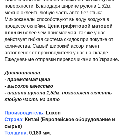
поверхности. Благодаря ширине рулона 1,52м.
можно оклеить любую часть авто без стыка.
Микроканалы способствуют выводу воздуха в
процессе оклейки.
Цена графитовой матовой
пленки
более чем приемлемая, так же у нас
действует гибкая система скидок при покупке от
количества. Самый широкий ассортимент
автопленок от производителя у нас на складе.
Ежедневные отправки перевозчиками по Украине.
Достоинства:
- приемлемая цена
- высокое качество
- ширина рулона 1,52м. позволяет оклеить
любую часть на авто
Производитель:
Luxon
Страна:
Китай (Европейское оборудование и
сырье)
Толщина:
0,180 мм.