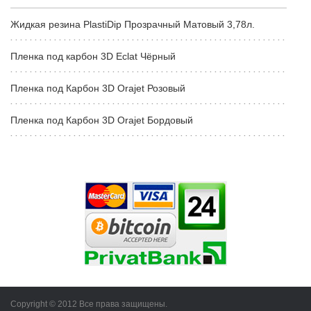
Жидкая резина PlastiDip Прозрачный Матовый 3,78л.
Пленка под карбон 3D Eclat Чёрный
Пленка под Карбон 3D Orajet Розовый
Пленка под Карбон 3D Orajet Бордовый
Copyright © 2012 Все права защищены.