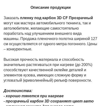
Описание продукции
Заказать
пленку под карбон 3D CF Прозрачный
могут как мастера автомобильного тюнинга, так и
автолюбители, желающие самостоятельно
поработать над улучшением внешнего вида
машины. Продажа пленочного полотна шириной 127
см осуществляется от одного метра погонного. Цены
– конкурентные.
Высокая прочность материала и способность
значительно растягиваться при нагреве (до 200%)
способствуют качественной оклейке деталей и
элементов кузова, имеющих сложную форму и
угловатый (криволинейный) рельеф поверхности.
Достоинства:
- хорошо тянется при нагреве
- прозрачный карбон 3D сохраняет цвет авто