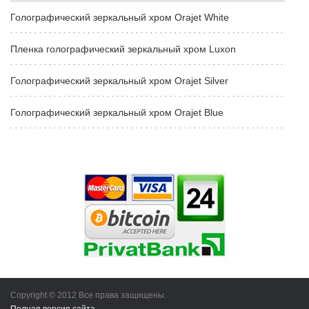
Голографический зеркальный хром Orajet White
Пленка голографический зеркальный хром Luxon
Голографический зеркальный хром Orajet Silver
Голографический зеркальный хром Orajet Blue
Copyright © 2012 Все права защищены.