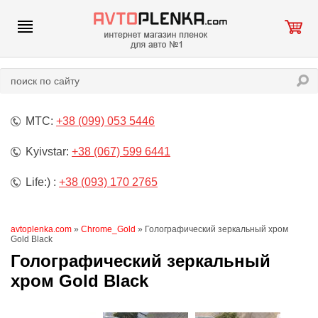
МТС:
+38 (099) 053 5446
Kyivstar:
+38 (067) 599 6441
Life:) :
+38 (093) 170 2765
avtoplenka.com
»
Chrome_Gold
» Голографический зеркальный хром
Gold Black
Голографический зеркальный
хром Gold Black