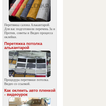
Перетяжка салона Алькантарой.
Для вас подготовили перечень За и
татьи
Против, советы и Видео процесса
оклейки.
Перетяжка потолка
алькантарой
Процедура перетяжки потолка.
Видео со ссылкой.
Как оклеить авто пленкой
- видеоурок