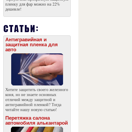
пленку для фар можно на 22%
дешевле!
Антигравийная и
защитная пленка для
авто
Хотите защитить своего железного
коня, но не знаете основных
отличий между защитной и
антигравийной пленкой? Тогда
читайте нашу новую статью!
Перетяжка салона
автомобиля алькантарой